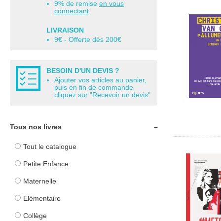
9% de remise
en vous
connectant
LIVRAISON
9€ - Offerte dès 200€
BESOIN D'UN DEVIS ?
Ajouter vos articles au panier,
puis en fin de commande
cliquez sur "Recevoir un devis"
Tous nos livres
Tout le catalogue
Petite Enfance
Maternelle
Elémentaire
Collège