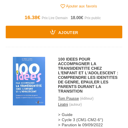
Ajouter aux favoris
16.38€
18.00€
AJOUTER
100 IDEES POUR
ACCOMPAGNER LA
TRANSIDENTITE CHEZ
L'ENFANT ET L'ADOLESCENT :
COMPRENDRE LES IDENTITES
DE GENRE, EPAULER LES
PARENTS DURANT LA
TRANSITION
Tom Pousse
(éditeur)
Liratni
(auteur)
Guide
Cycle 3 (CM1-CM2-6°)
Parution le 09/09/2022