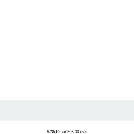
9.78/10
sur 505.00 avis