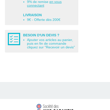
9% de remise
en vous
connectant
LIVRAISON
9€ - Offerte dès 200€
BESOIN D'UN DEVIS ?
Ajouter vos articles au panier,
puis en fin de commande
cliquez sur "Recevoir un devis"