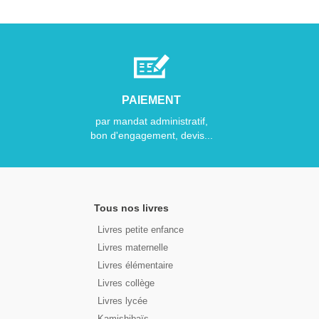
PAIEMENT
par mandat administratif,
bon d'engagement, devis...
Tous nos livres
Livres petite enfance
Livres maternelle
Livres élémentaire
Livres collège
Livres lycée
Kamishibaïs