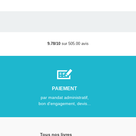
9.78/10
sur 505.00 avis
PAIEMENT
par mandat administratif,
bon d'engagement, devis...
Tous nos livres