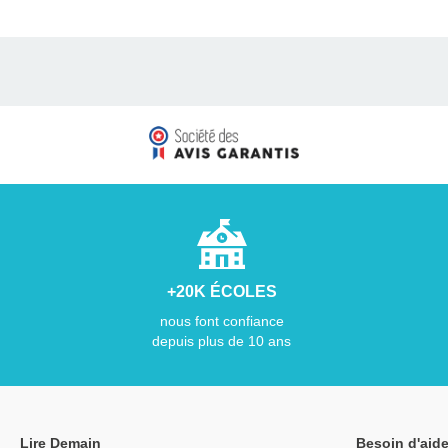
+20K ÉCOLES
nous font confiance
depuis plus de 10 ans
Lire Demain
Besoin d'aide