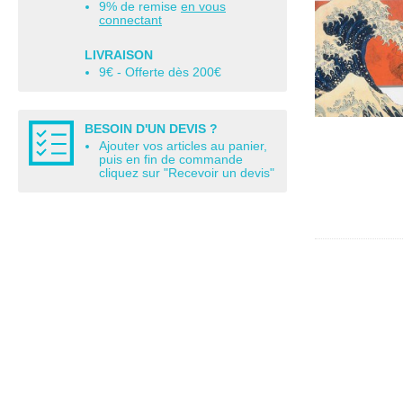
9% de remise
en vous
connectant
LIVRAISON
9€ - Offerte dès 200€
BESOIN D'UN DEVIS ?
Ajouter vos articles au panier,
puis en fin de commande
cliquez sur "Recevoir un devis"