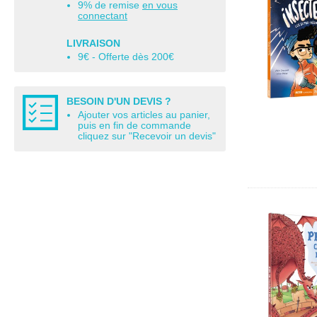
9% de remise
en vous
connectant
LIVRAISON
9€ - Offerte dès 200€
BESOIN D'UN DEVIS ?
Ajouter vos articles au panier,
puis en fin de commande
cliquez sur "Recevoir un devis"