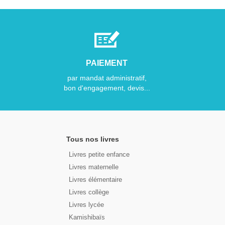
PAIEMENT
par mandat administratif,
bon d'engagement, devis...
Tous nos livres
Livres petite enfance
Livres maternelle
Livres élémentaire
Livres collège
Livres lycée
Kamishibaïs