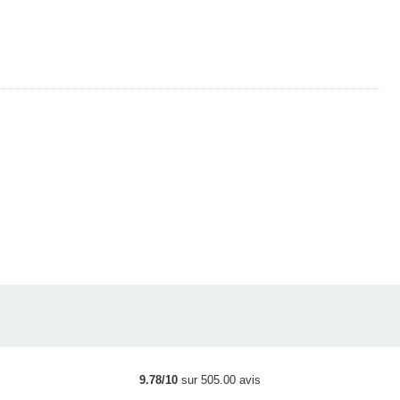
9.78/10
sur 505.00 avis