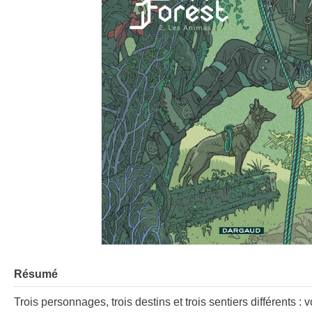
Résumé
Trois personnages, trois destins et trois sentiers différents 