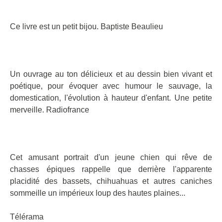
Ce livre est un petit bijou. Baptiste Beaulieu
Un ouvrage au ton délicieux et au dessin bien vivant et
poétique, pour évoquer avec humour le sauvage, la
domestication, l'évolution à hauteur d'enfant. Une petite
merveille. Radiofrance
Cet amusant portrait d'un jeune chien qui rêve de
chasses épiques rappelle que derrière l'apparente
placidité des bassets, chihuahuas et autres caniches
sommeille un impérieux loup des hautes plaines...
Télérama