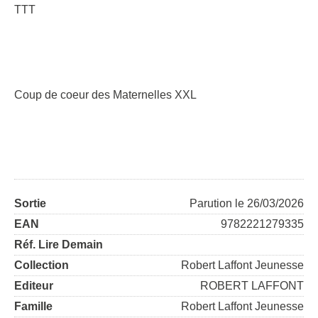
TTT
Coup de coeur des Maternelles XXL
Sortie
Parution le 26/03/2026
EAN
9782221279335
Réf. Lire Demain
Collection
Robert Laffont Jeunesse
Editeur
ROBERT LAFFONT
Famille
Robert Laffont Jeunesse