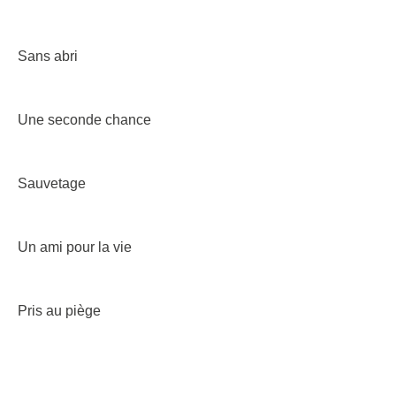
Sans abri
Une seconde chance
Sauvetage
Un ami pour la vie
Pris au piège