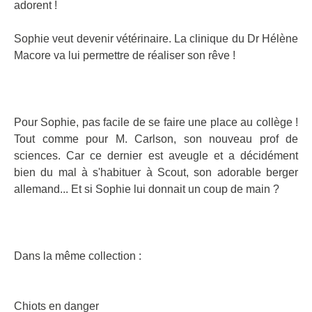
adorent !
Sophie veut devenir vétérinaire. La clinique du Dr Hélène
Macore va lui permettre de réaliser son rêve !
Pour Sophie, pas facile de se faire une place au collège !
Tout comme pour M. Carlson, son nouveau prof de
sciences. Car ce dernier est aveugle et a décidément
bien du mal à s'habituer à Scout, son adorable berger
allemand... Et si Sophie lui donnait un coup de main ?
Dans la même collection :
Chiots en danger