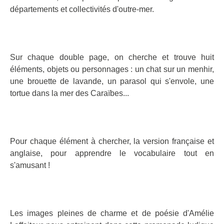
départements et collectivités d'outre-mer.
Sur chaque double page, on cherche et trouve huit
éléments, objets ou personnages : un chat sur un menhir,
une brouette de lavande, un parasol qui s'envole, une
tortue dans la mer des Caraïbes...
Pour chaque élément à chercher, la version française et
anglaise, pour apprendre le vocabulaire tout en
s'amusant !
Les images pleines de charme et de poésie d'Amélie