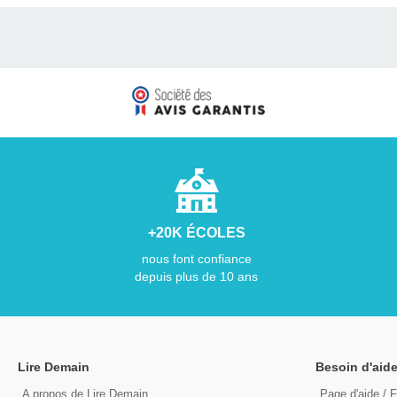
+20K ÉCOLES
nous font confiance
depuis plus de 10 ans
Lire Demain
Besoin d'aide
A propos de Lire Demain
Page d'aide / 