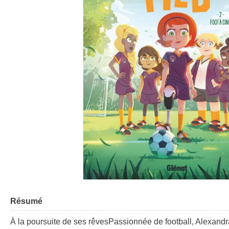
Résumé
À la poursuite de ses rêvesPassionnée de football, Alexandr