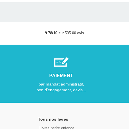
9.78/10
sur 505.00 avis
PAIEMENT
par mandat administratif,
bon d'engagement, devis...
Tous nos livres
Livres petite enfance