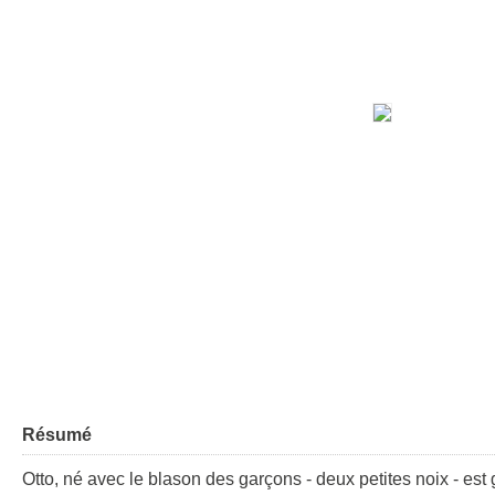
Résumé
Otto, né avec le blason des garçons - deux petites noix - est 