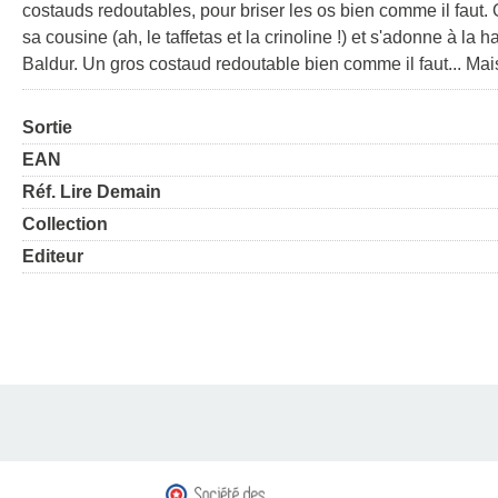
costauds redoutables, pour briser les os bien comme il faut. O
sa cousine (ah, le taffetas et la crinoline !) et s'adonne à la 
Baldur. Un gros costaud redoutable bien comme il faut... Mais
Sortie
EAN
Réf. Lire Demain
Collection
Editeur