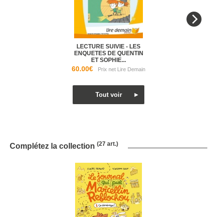
LECTURE SUIVIE - LES
ENQUETES DE QUENTIN
ET SOPHIE...
60.00€
(27 art.)
Complétez la collection