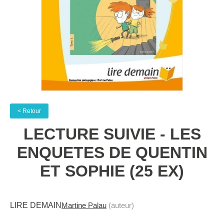
< Retour
LECTURE SUIVIE - LES
ENQUETES DE QUENTIN
ET SOPHIE (25 EX)
LIRE DEMAIN
Martine Palau
(auteur)