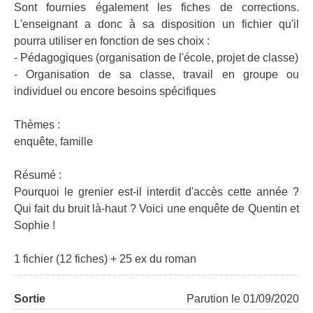
Sont fournies également les fiches de corrections.
L'enseignant a donc à sa disposition un fichier qu'il
pourra utiliser en fonction de ses choix :
- Pédagogiques (organisation de l'école, projet de classe)
- Organisation de sa classe, travail en groupe ou
individuel ou encore besoins spécifiques
Thèmes :
enquête, famille
Résumé :
Pourquoi le grenier est-il interdit d'accès cette année ?
Qui fait du bruit là-haut ? Voici une enquête de Quentin et
Sophie !
1 fichier (12 fiches) + 25 ex du roman
Sortie
Parution le 01/09/2020