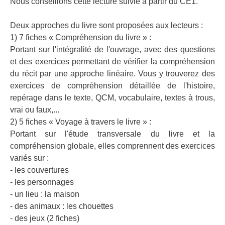
Nous conseillons cette lecture suivie à partir du CE1.
Deux approches du livre sont proposées aux lecteurs :
1) 7 fiches « Compréhension du livre » :
Portant sur l'intégralité de l'ouvrage, avec des questions
et des exercices permettant de vérifier la compréhension
du récit par une approche linéaire. Vous y trouverez des
exercices de compréhension détaillée de l'histoire,
repérage dans le texte, QCM, vocabulaire, textes à trous,
vrai ou faux,...
2) 5 fiches « Voyage à travers le livre » :
Portant sur l'étude transversale du livre et la
compréhension globale, elles comprennent des exercices
variés sur :
- les couvertures
- les personnages
- un lieu : la maison
- des animaux : les chouettes
- des jeux (2 fiches)