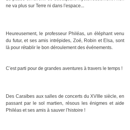
ne va plus sur Terre ni dans l'espace...
Heureusement, le professeur Philéas, un éléphant venu
du futur, et ses amis intrépides, Zoé, Robin et Elsa, sont
là pour rétablir le bon déroulement des événements.
C'est parti pour de grandes aventures à travers le temps !
Des Caraïbes aux salles de concerts du XVIIIe siècle, en
passant par le sol martien, résous les énigmes et aide
Philéas et ses amis à sauver l'histoire !