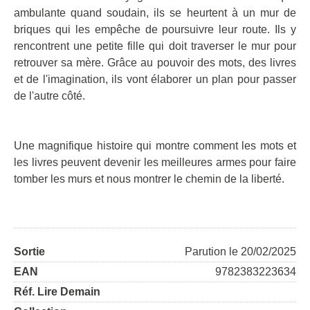
ambulante quand soudain, ils se heurtent à un mur de
briques qui les empêche de poursuivre leur route. Ils y
rencontrent une petite fille qui doit traverser le mur pour
retrouver sa mère. Grâce au pouvoir des mots, des livres
et de l'imagination, ils vont élaborer un plan pour passer
de l'autre côté.
Une magnifique histoire qui montre comment les mots et
les livres peuvent devenir les meilleures armes pour faire
tomber les murs et nous montrer le chemin de la liberté.
Sortie
Parution le 20/02/2025
EAN
9782383223634
Réf. Lire Demain