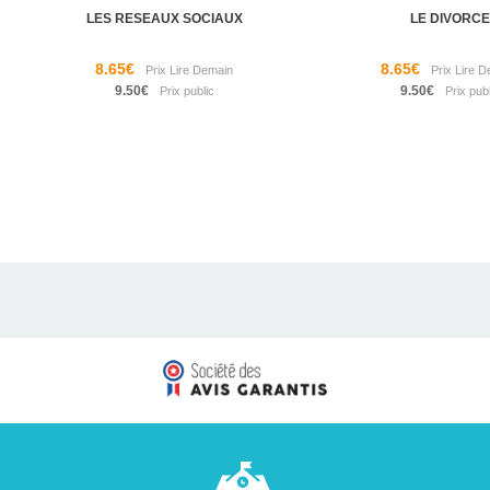
LES RESEAUX SOCIAUX
LE DIVORCE
8.65€
8.65€
9.50€
9.50€