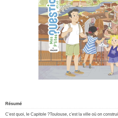
Résumé
C'est quoi, le Capitole ?Toulouse, c'est la ville où on const