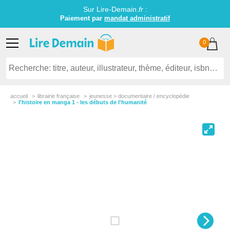
Sur Lire-Demain.
fr
:
Paiement par
mandat administratif
0
accueil
librairie française
jeunesse > documentaire / encyclopédie
l'histoire en manga 1 - les débuts de l'humanité