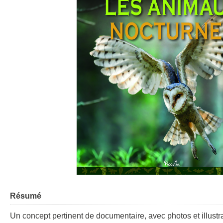
Résumé
Un concept pertinent de documentaire, avec photos et illustrat