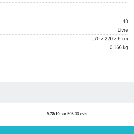
48
Livre
170 × 220 × 6 cm
0.166 kg
9.78/10
sur 505.00 avis