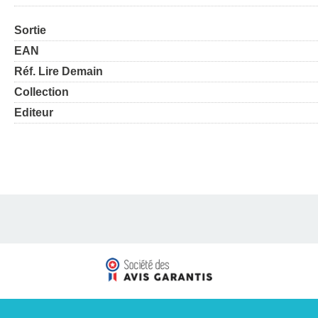
Sortie
EAN
Réf. Lire Demain
Collection
Editeur