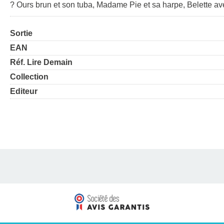
? Ours brun et son tuba, Madame Pie et sa harpe, Belette ave
Sortie
EAN
Réf. Lire Demain
Collection
Editeur