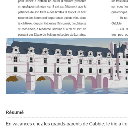
Résumé
En vacances chez les grands-parents de Gabbie, le trio a 