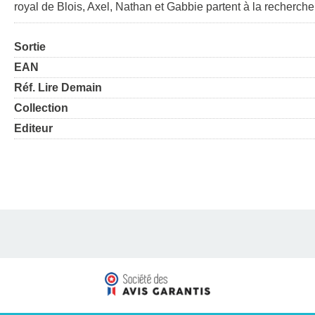
royal de Blois, Axel, Nathan et Gabbie partent à la recherche 
Sortie
EAN
Réf. Lire Demain
Collection
Editeur