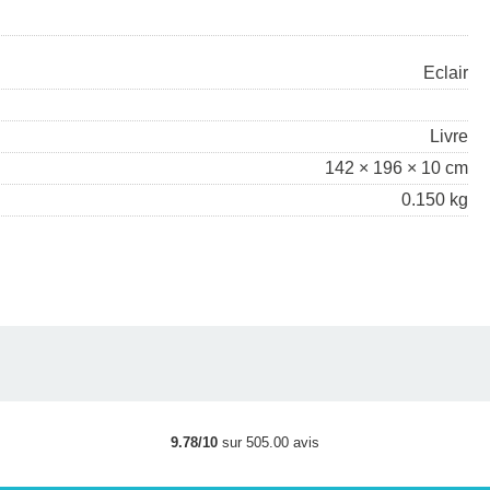
Eclair
Livre
142 × 196 × 10 cm
0.150 kg
9.78/10
sur 505.00 avis