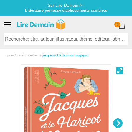
Sur Lire-Demain.
fr
:
Littérature jeunesse établissements scolaires
0
accueil
lire demain
jacques et le haricot magique