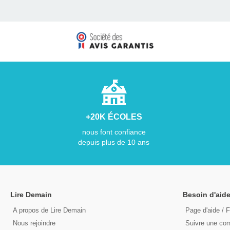
+20K ÉCOLES
nous font confiance
depuis plus de 10 ans
Lire Demain
Besoin d'aide
A propos de Lire Demain
Page d'aide / 
Nous rejoindre
Suivre une c