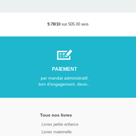
9.78/10
sur 505.00 avis
PAIEMENT
par mandat administratif,
bon d'engagement, devis...
Tous nos livres
Livres petite enfance
Livres maternelle