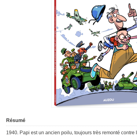
Résumé
1940. Papi est un ancien poilu, toujours très remonté contre 