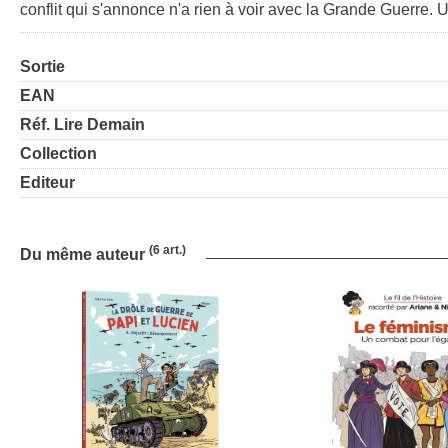
conflit qui s'annonce n'a rien à voir avec la Grande Guerre. U
Sortie
EAN
Réf. Lire Demain
Collection
Editeur
(6 art.)
Du même auteur