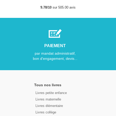
9.78/10
sur 505.00 avis
PAIEMENT
par mandat administratif,
bon d'engagement, devis...
Tous nos livres
Livres petite enfance
Livres maternelle
Livres élémentaire
Livres collège