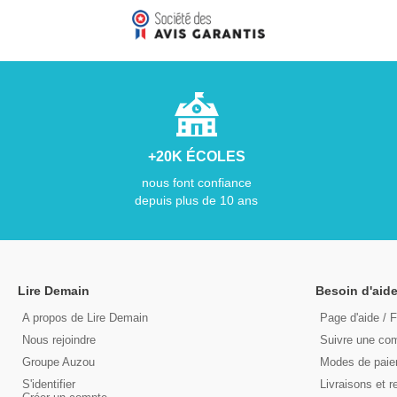
+20K ÉCOLES
nous font confiance
depuis plus de 10 ans
Lire Demain
Besoin d'aide
A propos de Lire Demain
Page d'aide / 
Nous rejoindre
Suivre une c
Groupe Auzou
Modes de pai
S'identifier
Livraisons et r