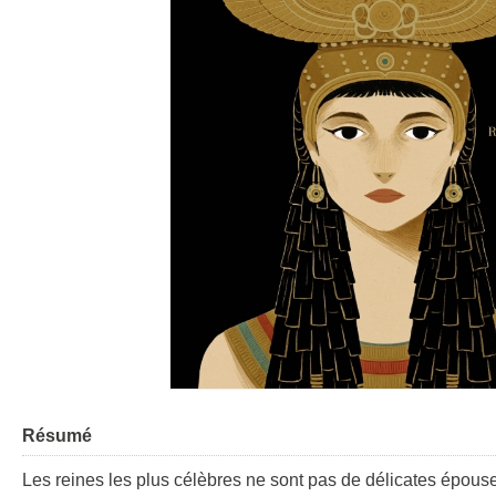
Résumé
Les reines les plus célèbres ne sont pas de délicates épouse