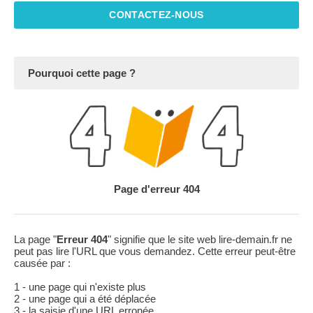
CONTACTEZ-NOUS
Pourquoi cette page ?
Page d'erreur 404
La page "
Erreur 404
" signifie que le site web lire-demain.fr ne
peut pas lire l'URL que vous demandez. Cette erreur peut-être
causée par :
1 - une page qui n'existe plus
2 - une page qui a été déplacée
3 - la saisie d'une URL erronée