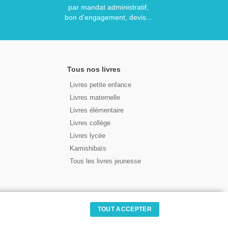
par mandat administratif,
bon d'engagement, devis...
Tous nos livres
Livres petite enfance
Livres maternelle
Livres élémentaire
Livres collège
Livres lycée
Kamishibaïs
Tous les livres jeunesse
TOUT ACCEPTER