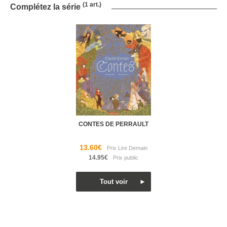
(1 art.)
Complétez la série
CONTES DE PERRAULT
13.60€
14.95€