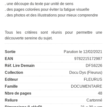
. une découpe du texte par unité de sens
. des pages colorées pour éviter la fatigue visuelle
. des photos et des illustrations pour mieux comprendre
Tous les critères sont réunis pour permettre une
découverte sereine du sujet.
Sortie
Parution le 12/02/2021
EAN
9782215172987
Réf. Lire Demain
DFS6226
Collection
Docu Dys (Fleurus)
Editeur
FLEURUS
Famille
DOCUMENTAIRE
Nbre de pages
48
Reliure
Cartonné