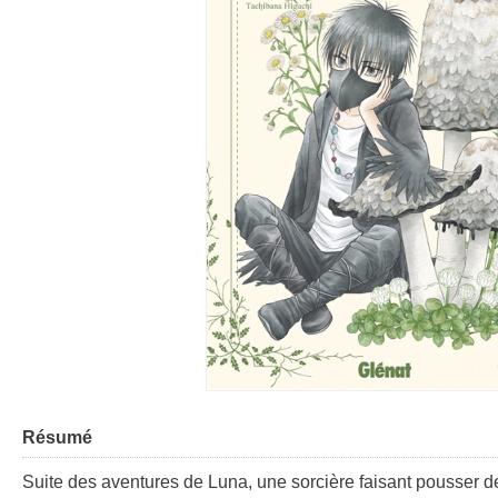
Résumé
Suite des aventures de Luna, une sorcière faisant pousser d