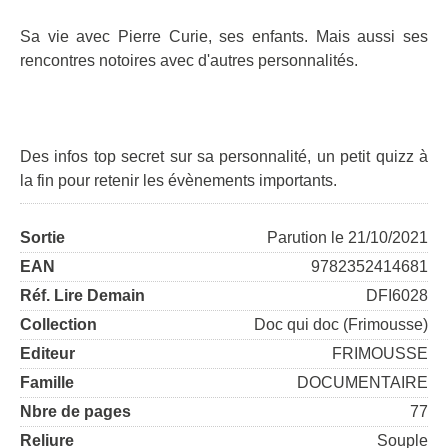
Sa vie avec Pierre Curie, ses enfants. Mais aussi ses
rencontres notoires avec d'autres personnalités.
Des infos top secret sur sa personnalité, un petit quizz à
la fin pour retenir les évènements importants.
Sortie
Parution le 21/10/2021
EAN
9782352414681
Réf. Lire Demain
DFI6028
Collection
Doc qui doc (Frimousse)
Editeur
FRIMOUSSE
Famille
DOCUMENTAIRE
Nbre de pages
77
Reliure
Souple