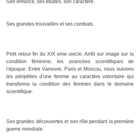
Son enfance, ses études, son caractère.
Ses grandes trouvailles et ses combats.
Petit retour fin du XIX eme siecle. Arrêt sur image sur la
condition féminine, les avancées scientifiques de
l'époque. Entre Varsovie, Paris et Moscou, nous suivons
les péripéties d'une femme au caractère volontaire qui
transforma la condition des femmes dans le domaine
scientifique.
Ses grandes découvertes et son rôle pendant la première
guerre mondiale.