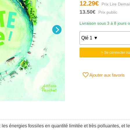
12.29€
13.50€
Livraison sous 3 à 8 jours 
> Se connecter ou
Ajouter aux favoris
les énergies fossiles en quantité limitée et très polluantes, et