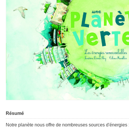
Résumé
Notre planète nous offre de nombreuses sources d'énergies : 