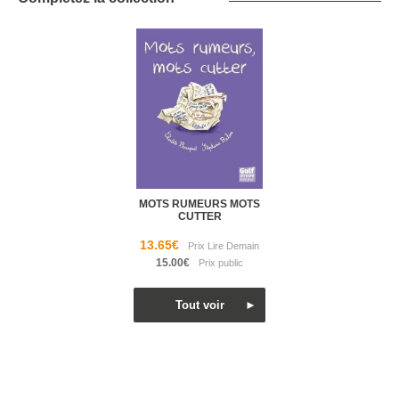
MOTS RUMEURS MOTS
CUTTER
13.65€
15.00€