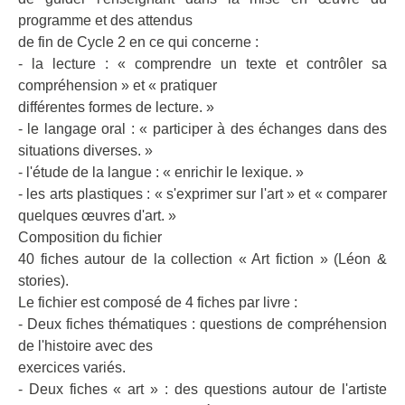
programme et des attendus
de fin de Cycle 2 en ce qui concerne :
- la lecture : « comprendre un texte et contrôler sa
compréhension » et « pratiquer
différentes formes de lecture. »
- le langage oral : « participer à des échanges dans des
situations diverses. »
- l'étude de la langue : « enrichir le lexique. »
- les arts plastiques : « s'exprimer sur l'art » et « comparer
quelques œuvres d'art. »
Composition du fichier
40 fiches autour de la collection « Art fiction » (Léon &
stories).
Le fichier est composé de 4 fiches par livre :
- Deux fiches thématiques : questions de compréhension
de l'histoire avec des
exercices variés.
- Deux fiches « art » : des questions autour de l'artiste