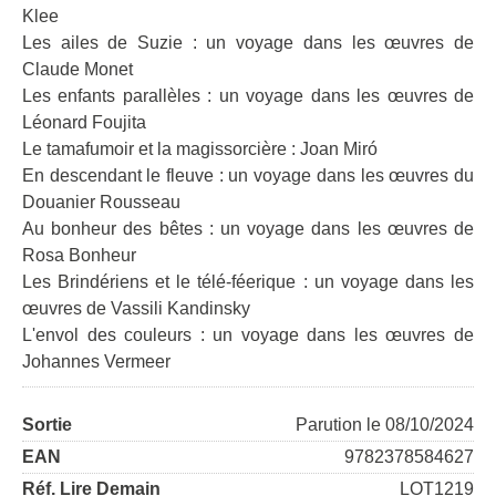
Klee
Les ailes de Suzie : un voyage dans les œuvres de
Claude Monet
Les enfants parallèles : un voyage dans les œuvres de
Léonard Foujita
Le tamafumoir et la magissorcière : Joan Miró
En descendant le fleuve : un voyage dans les œuvres du
Douanier Rousseau
Au bonheur des bêtes : un voyage dans les œuvres de
Rosa Bonheur
Les Brindériens et le télé-féerique : un voyage dans les
œuvres de Vassili Kandinsky
L'envol des couleurs : un voyage dans les œuvres de
Johannes Vermeer
Sortie
Parution le 08/10/2024
EAN
9782378584627
Réf. Lire Demain
LOT1219