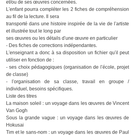
et/ou de ses œuvres concernées.
L'enfant pourra compléter les 2 fiches de compréhension
au fil de la lecture. Il sera
transporté dans une histoire inspirée de la vie de l'artiste
et illustrée tout le long par
ses œuvres ou les détails d'une œuvre en particulier
- Des fiches de corrections indépendantes.
L'enseignant a donc à sa disposition un fichier qu'il peut
utiliser en fonction de :
- ses choix pédagogiques (organisation de l'école, projet
de classe)
- l'organisation de sa classe, travail en groupe /
individuel, besoins spécifiques.
Liste des titres
La maison soleil : un voyage dans les œuvres de Vincent
Van Gogh
Sous la grande vague : un voyage dans les œuvres de
Hokusai
Tim et le sans-nom : un voyage dans les œuvres de Paul