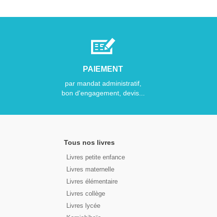
PAIEMENT
par mandat administratif,
bon d'engagement, devis...
Tous nos livres
Livres petite enfance
Livres maternelle
Livres élémentaire
Livres collège
Livres lycée