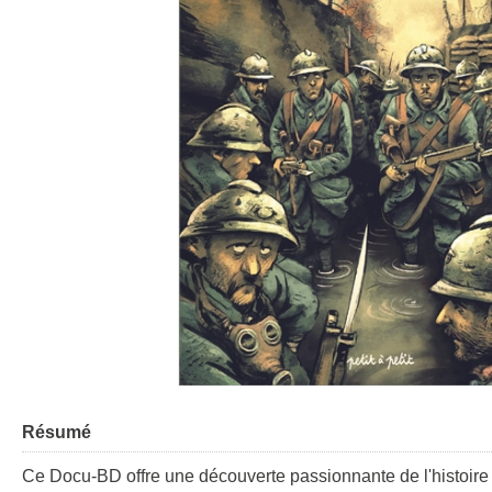
Résumé
Ce Docu-BD offre une découverte passionnante de l'histoire d