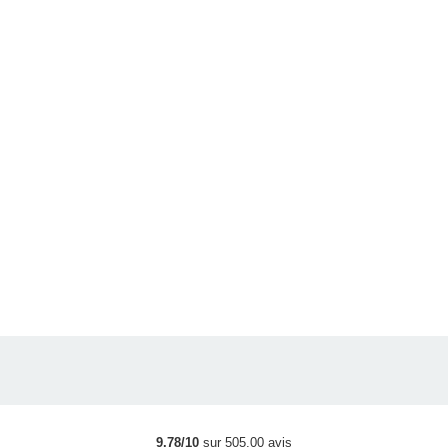
9.78/10
sur 505.00 avis