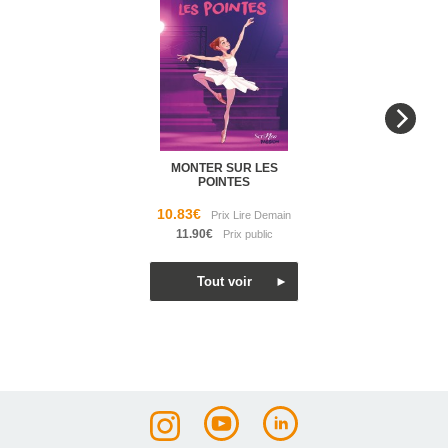
MONTER SUR LES
POINTES
10.83€
11.90€