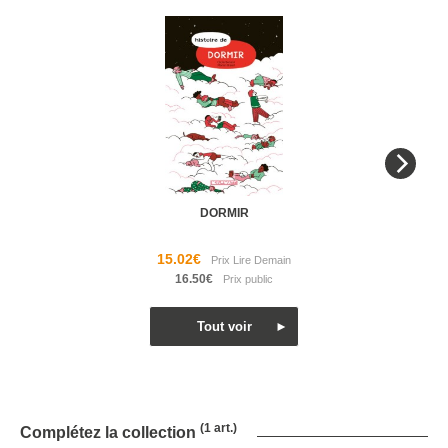
DORMIR
15.02€
16.50€
(1 art.)
Complétez la collection