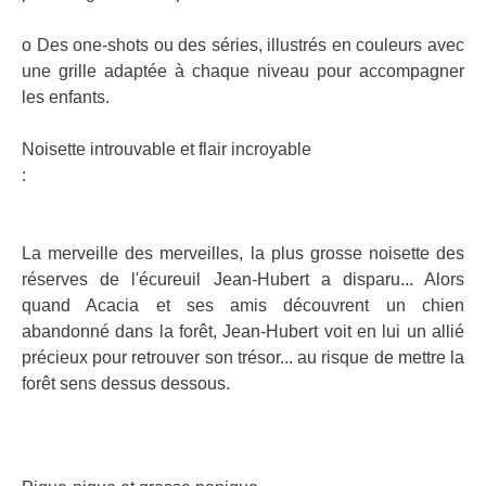
o Des one-shots ou des séries, illustrés en couleurs avec
une grille adaptée à chaque niveau pour accompagner
les enfants.
Noisette introuvable et flair incroyable
:
La merveille des merveilles, la plus grosse noisette des
réserves de l'écureuil Jean-Hubert a disparu... Alors
quand Acacia et ses amis découvrent un chien
abandonné dans la forêt, Jean-Hubert voit en lui un allié
précieux pour retrouver son trésor... au risque de mettre la
forêt sens dessus dessous.