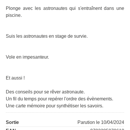
Plonge avec les astronautes qui s'entraînent dans une
piscine.
Suis les astronautes en stage de survie.
Vole en impesanteur.
Et aussi !
Des conseils pour se rêver astronaute.
Un fil du temps pour repérer l'ordre des évènements.
Une carte mémoire pour synthétiser les savoirs.
Sortie
Parution le 10/04/2024