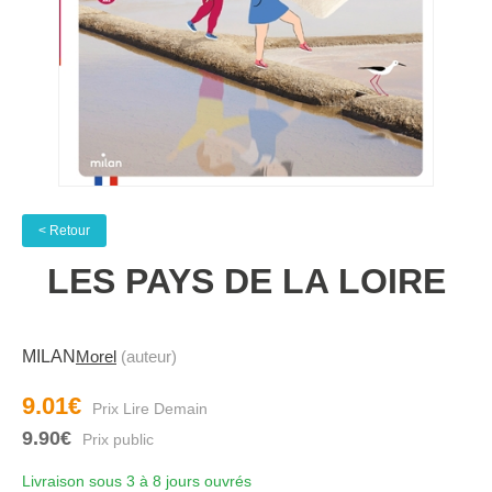
< Retour
LES PAYS DE LA LOIRE
MILAN
Morel
(auteur)
9.01€
9.90€
Livraison sous 3 à 8 jours ouvrés