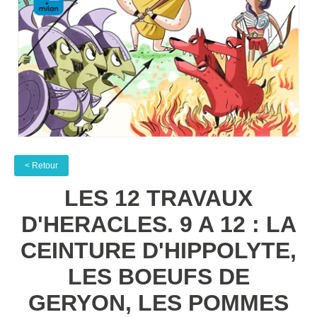
< Retour
LES 12 TRAVAUX
D'HERACLES. 9 A 12 : LA
CEINTURE D'HIPPOLYTE,
LES BOEUFS DE
GERYON, LES POMMES