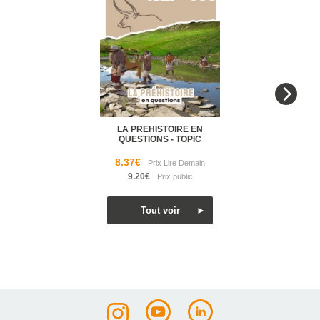
LA PREHISTOIRE EN
QUESTIONS - TOPIC
8.37€
9.20€