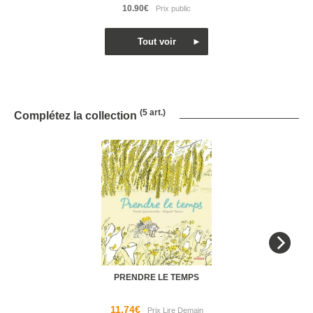
10.90€
(5 art.)
Complétez la collection
PRENDRE LE TEMPS
11.74€