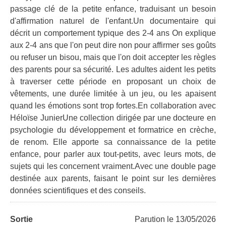
passage clé de la petite enfance, traduisant un besoin
d'affirmation naturel de l'enfant.Un documentaire qui
décrit un comportement typique des 2-4 ans On explique
aux 2-4 ans que l'on peut dire non pour affirmer ses goûts
ou refuser un bisou, mais que l'on doit accepter les règles
des parents pour sa sécurité. Les adultes aident les petits
à traverser cette période en proposant un choix de
vêtements, une durée limitée à un jeu, ou les apaisent
quand les émotions sont trop fortes.En collaboration avec
Héloïse JunierUne collection dirigée par une docteure en
psychologie du développement et formatrice en crèche,
de renom. Elle apporte sa connaissance de la petite
enfance, pour parler aux tout-petits, avec leurs mots, de
sujets qui les concernent vraiment.Avec une double page
destinée aux parents, faisant le point sur les dernières
données scientifiques et des conseils.
Sortie
Parution le 13/05/2026