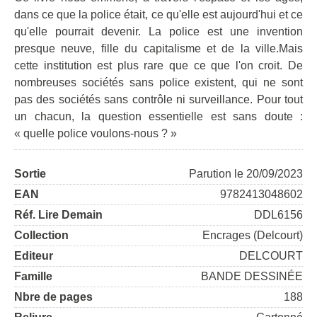
dans ce que la police était, ce qu'elle est aujourd'hui et ce
qu'elle pourrait devenir. La police est une invention
presque neuve, fille du capitalisme et de la ville.Mais
cette institution est plus rare que ce que l'on croit. De
nombreuses sociétés sans police existent, qui ne sont
pas des sociétés sans contrôle ni surveillance. Pour tout
un chacun, la question essentielle est sans doute :
« quelle police voulons-nous ? »
Sortie
Parution le 20/09/2023
EAN
9782413048602
Réf. Lire Demain
DDL6156
Collection
Encrages (Delcourt)
Editeur
DELCOURT
Famille
BANDE DESSINÉE
Nbre de pages
188