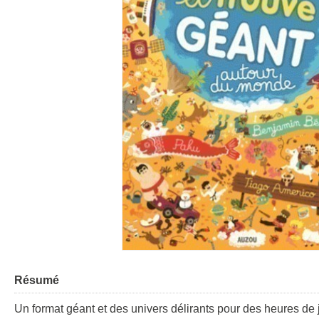
Résumé
Un format géant et des univers délirants pour des heures de 