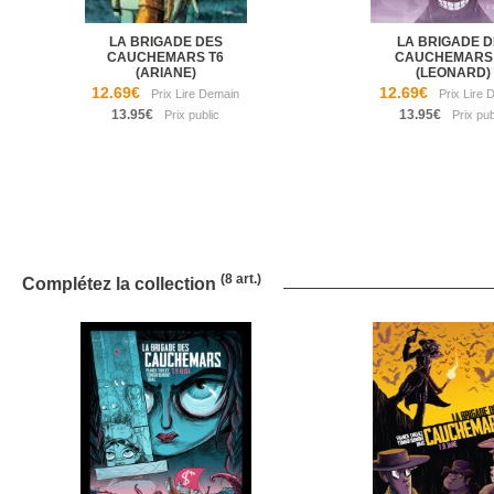
LA BRIGADE DES
LA BRIGADE D
CAUCHEMARS T6
CAUCHEMARS 
(ARIANE)
(LEONARD)
12.69€
12.69€
13.95€
13.95€
(8 art.)
Complétez la collection