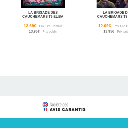
LA BRIGADE DES
LA BRIGADE D
CAUCHEMARS T9 ELISA
CAUCHEMARS T8
12.69€
12.69€
13.95€
13.95€