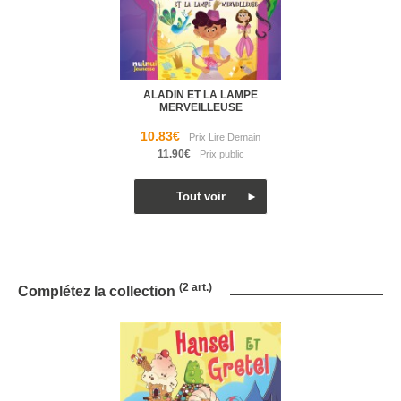
ALADIN ET LA LAMPE
MERVEILLEUSE
10.83€
11.90€
(2 art.)
Complétez la collection