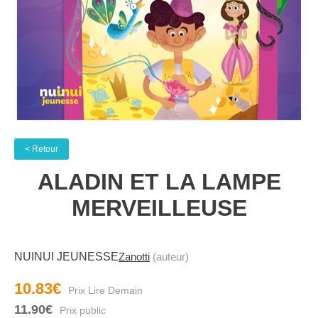
< Retour
ALADIN ET LA LAMPE
MERVEILLEUSE
NUINUI JEUNESSE
Zanotti
(auteur)
10.83€
11.90€