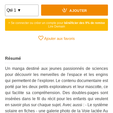
AJOUTER
> Se connecter ou créer un compte pour
bénéficier des 9% de remise
Lire Demain
Ajouter aux favoris
Résumé
Un manga destiné aux jeunes passionnés de sciences
pour découvrir les merveilles de l'espace et les engins
qui permettent de l'explorer. Le contenu documentaire est
porté par les deux petits explorateurs et leur mascotte, ce
qui facilite sa compréhension. Des doubles-pages sont
insérées dans le fil du récit pour les enfants qui veulent
en savoir plus sur chaque sujet. Avec aussi : - Le système
solaire en fiches - une galerie photo de la Voie lactée Au