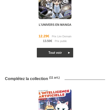
L'UNIVERS EN MANGA
12.29€
13.50€
(11 art.)
Complétez la collection