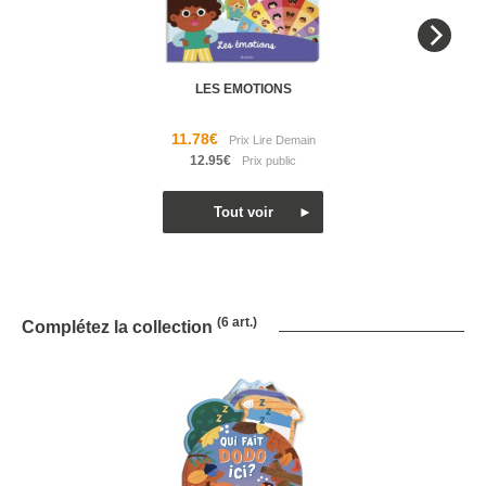
LES EMOTIONS
11.78€
12.95€
(6 art.)
Complétez la collection