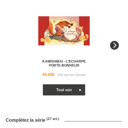
KAMISHIBAI - L'ECHARPE
PORTE-BONHEUR
44.00€
(27 art.)
Complétez la série