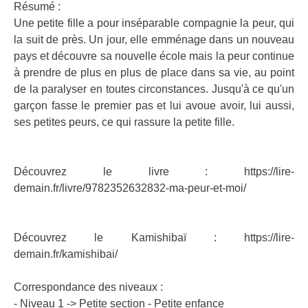
Résumé :
Une petite fille a pour inséparable compagnie la peur, qui
la suit de près. Un jour, elle emménage dans un nouveau
pays et découvre sa nouvelle école mais la peur continue
à prendre de plus en plus de place dans sa vie, au point
de la paralyser en toutes circonstances. Jusqu'à ce qu'un
garçon fasse le premier pas et lui avoue avoir, lui aussi,
ses petites peurs, ce qui rassure la petite fille.
Découvrez le livre :
https://lire-
demain.fr/livre/9782352632832-ma-peur-et-moi/
Découvrez le Kamishibaï :
https://lire-
demain.fr/kamishibai/
Correspondance des niveaux :
- Niveau 1 -> Petite section - Petite enfance