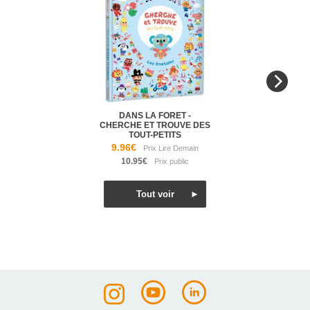
DANS LA FORET -
CHERCHE ET TROUVE DES
TOUT-PETITS
9.96€
10.95€