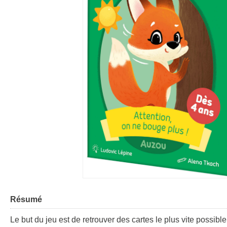
Résumé
Le but du jeu est de retrouver des cartes le plus vite possib