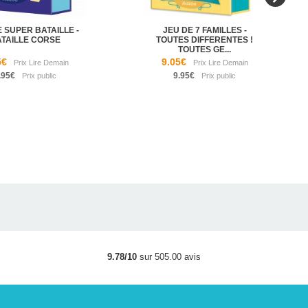
 SUPER BATAILLE -
JEU DE 7 FAMILLES -
TAILLE CORSE
TOUTES DIFFERENTES !
TOUTES GE...
5€
9.05€
.95€
9.95€
9.78/10
sur 505.00 avis